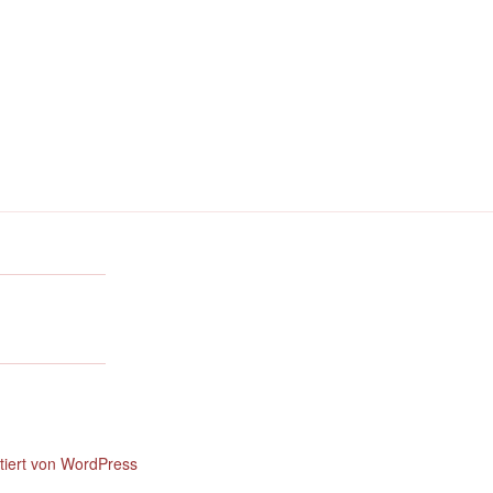
ntiert von WordPress