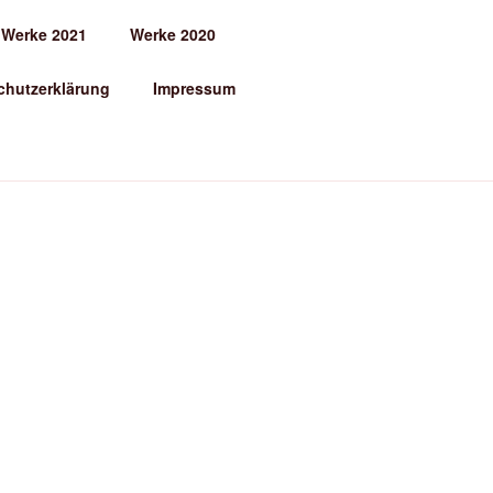
Werke 2021
Werke 2020
chutzerklärung
Impressum