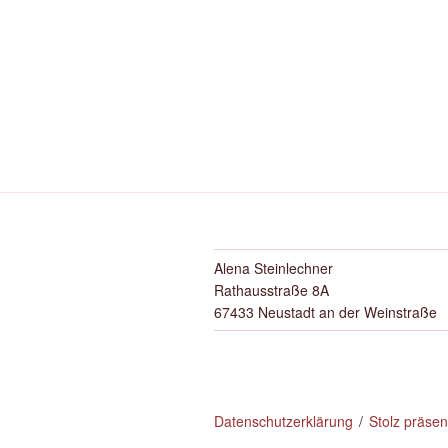
Alena Steinlechner
Rathausstraße 8A
67433 Neustadt an der Weinstraße
Datenschutzerklärung
Stolz präse