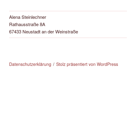
Alena Steinlechner
Rathausstraße 8A
67433 Neustadt an der Weinstraße
Datenschutzerklärung
Stolz präsentiert von WordPress