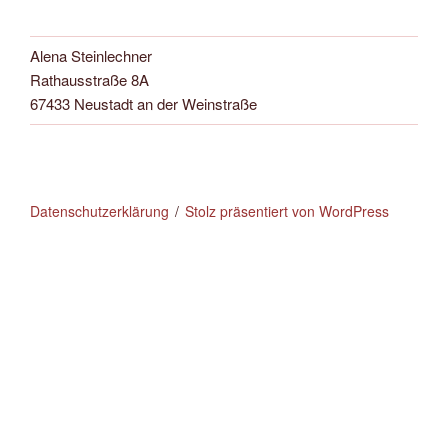
Alena Steinlechner
Rathausstraße 8A
67433 Neustadt an der Weinstraße
Datenschutzerklärung
Stolz präsentiert von WordPress