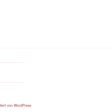
ntiert von WordPress