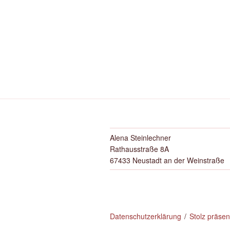
Alena Steinlechner
Rathausstraße 8A
67433 Neustadt an der Weinstraße
Datenschutzerklärung
Stolz präse