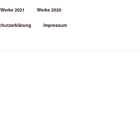
Werke 2021
Werke 2020
chutzerklärung
Impressum