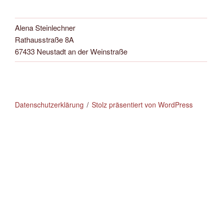
Alena Steinlechner
Rathausstraße 8A
67433 Neustadt an der Weinstraße
Datenschutzerklärung
Stolz präsentiert von WordPress