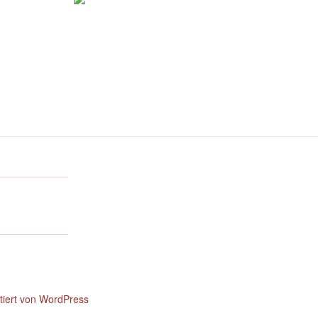
ntiert von WordPress