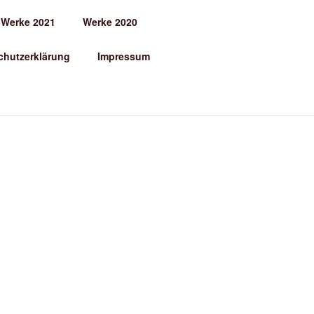
Werke 2021
Werke 2020
chutzerklärung
Impressum