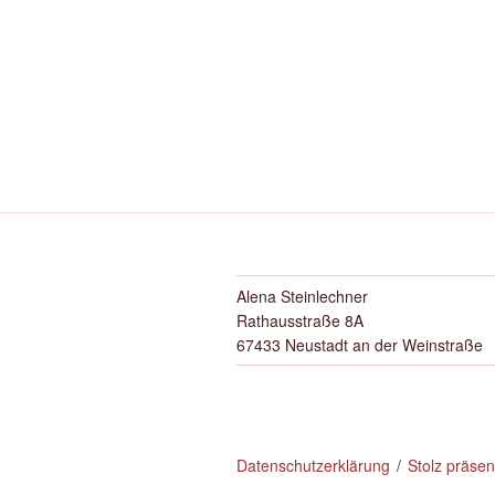
Alena Steinlechner
Rathausstraße 8A
67433 Neustadt an der Weinstraße
Datenschutzerklärung
Stolz präse