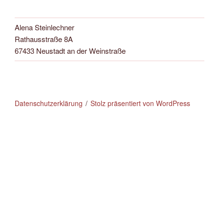
Alena Steinlechner
Rathausstraße 8A
67433 Neustadt an der Weinstraße
Datenschutzerklärung
Stolz präsentiert von WordPress