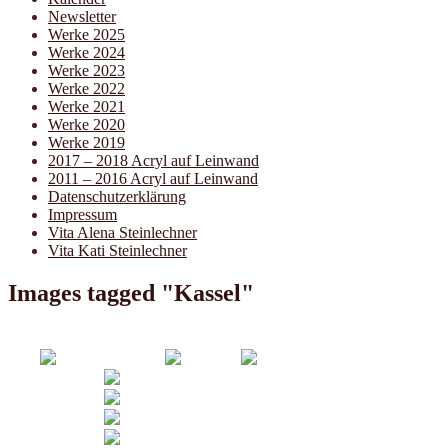
Newsletter
Werke 2025
Werke 2024
Werke 2023
Werke 2022
Werke 2021
Werke 2020
Werke 2019
2017 – 2018 Acryl auf Leinwand
2011 – 2016 Acryl auf Leinwand
Datenschutzerklärung
Impressum
Vita Alena Steinlechner
Vita Kati Steinlechner
Images tagged "Kassel"