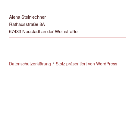
Alena Steinlechner
Rathausstraße 8A
67433 Neustadt an der Weinstraße
Datenschutzerklärung
Stolz präsentiert von WordPress