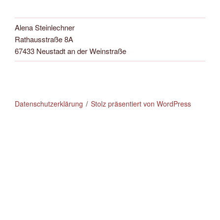
Alena Steinlechner
Rathausstraße 8A
67433 Neustadt an der Weinstraße
Datenschutzerklärung
Stolz präsentiert von WordPress