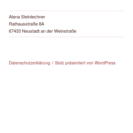
Alena Steinlechner
Rathausstraße 8A
67433 Neustadt an der Weinstraße
Datenschutzerklärung
Stolz präsentiert von WordPress