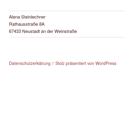
Alena Steinlechner
Rathausstraße 8A
67433 Neustadt an der Weinstraße
Datenschutzerklärung
Stolz präsentiert von WordPress