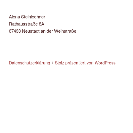
Alena Steinlechner
Rathausstraße 8A
67433 Neustadt an der Weinstraße
Datenschutzerklärung
Stolz präsentiert von WordPress