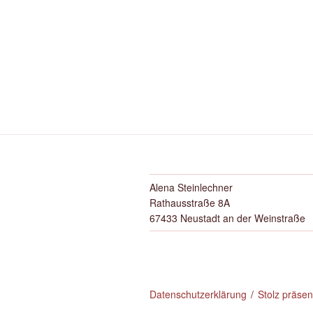
Alena Steinlechner
Rathausstraße 8A
67433 Neustadt an der Weinstraße
Datenschutzerklärung
Stolz präse