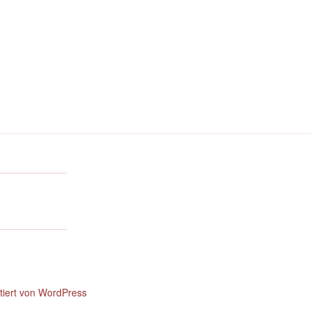
ntiert von WordPress