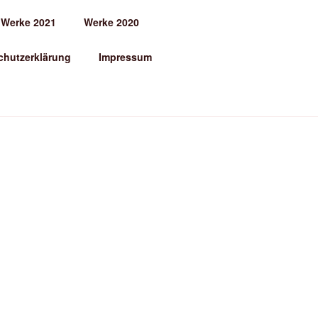
Werke 2021
Werke 2020
chutzerklärung
Impressum