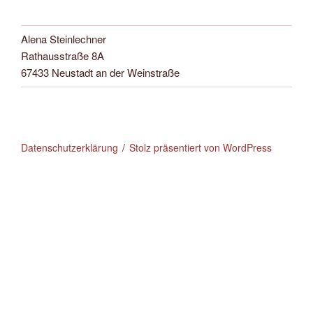
Alena Steinlechner
Rathausstraße 8A
67433 Neustadt an der Weinstraße
Datenschutzerklärung
Stolz präsentiert von WordPress