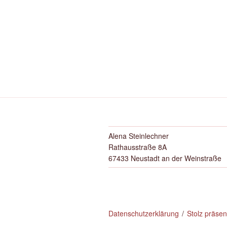
Alena Steinlechner
Rathausstraße 8A
67433 Neustadt an der Weinstraße
Datenschutzerklärung
Stolz präse