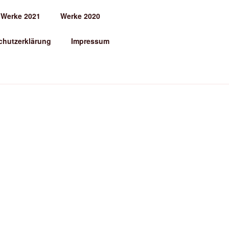
Werke 2021
Werke 2020
chutzerklärung
Impressum