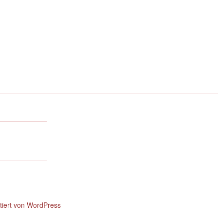
ntiert von WordPress