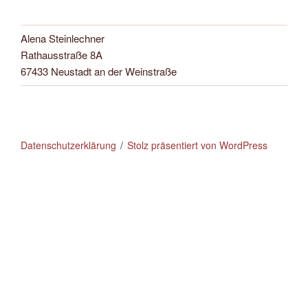
Alena Steinlechner
Rathausstraße 8A
67433 Neustadt an der Weinstraße
Datenschutzerklärung
Stolz präsentiert von WordPress