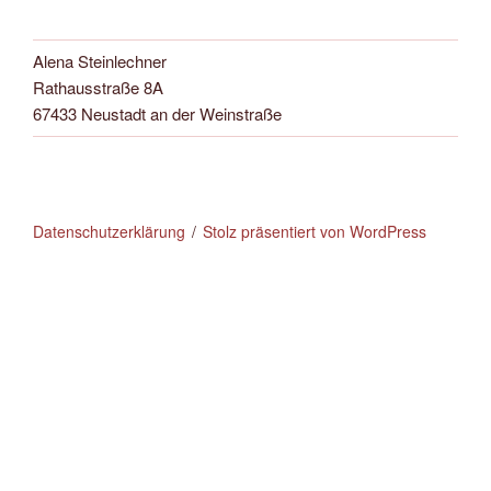
Alena Steinlechner
Rathausstraße 8A
67433 Neustadt an der Weinstraße
Datenschutzerklärung
Stolz präsentiert von WordPress