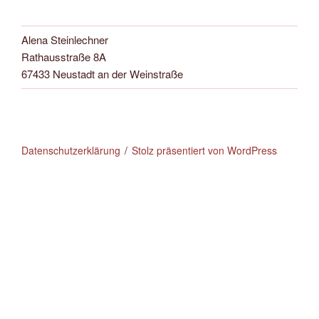
Alena Steinlechner
Rathausstraße 8A
67433 Neustadt an der Weinstraße
Datenschutzerklärung
Stolz präsentiert von WordPress