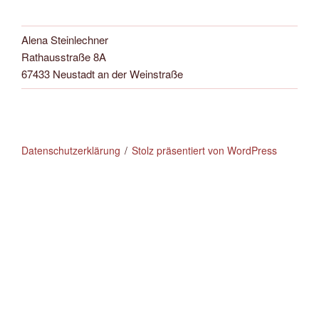
Alena Steinlechner
Rathausstraße 8A
67433 Neustadt an der Weinstraße
Datenschutzerklärung
Stolz präsentiert von WordPress