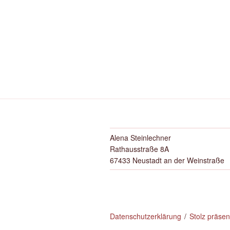
Alena Steinlechner
Rathausstraße 8A
67433 Neustadt an der Weinstraße
Datenschutzerklärung
Stolz präse