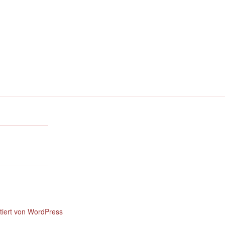
ntiert von WordPress