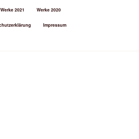
Werke 2021
Werke 2020
chutzerklärung
Impressum