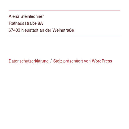
Alena Steinlechner
Rathausstraße 8A
67433 Neustadt an der Weinstraße
Datenschutzerklärung
Stolz präsentiert von WordPress