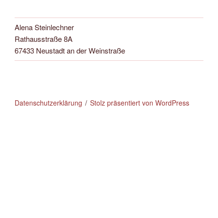
Alena Steinlechner
Rathausstraße 8A
67433 Neustadt an der Weinstraße
Datenschutzerklärung
Stolz präsentiert von WordPress