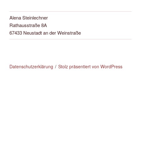
Alena Steinlechner
Rathausstraße 8A
67433 Neustadt an der Weinstraße
Datenschutzerklärung
Stolz präsentiert von WordPress