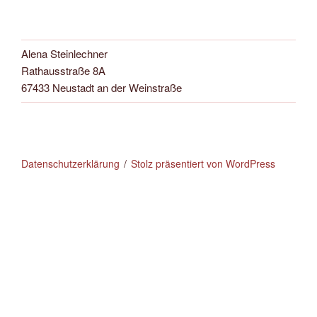
Alena Steinlechner
Rathausstraße 8A
67433 Neustadt an der Weinstraße
Datenschutzerklärung
Stolz präsentiert von WordPress