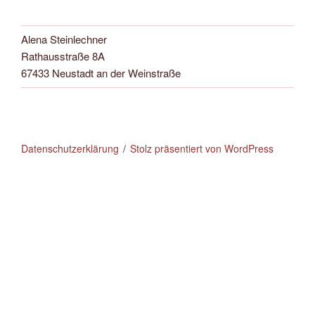
Alena Steinlechner
Rathausstraße 8A
67433 Neustadt an der Weinstraße
Datenschutzerklärung
Stolz präsentiert von WordPress