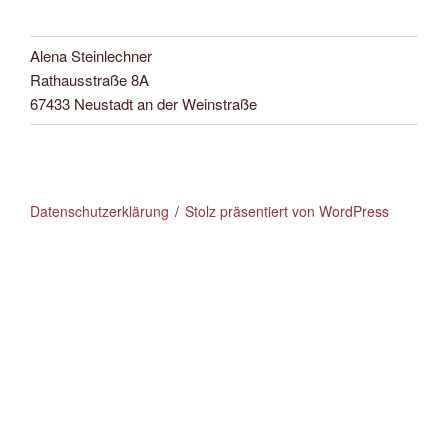
Alena Steinlechner
Rathausstraße 8A
67433 Neustadt an der Weinstraße
Datenschutzerklärung
Stolz präsentiert von WordPress