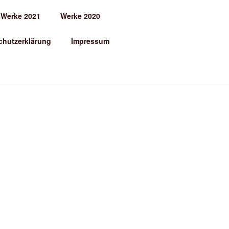
Werke 2021
Werke 2020
chutzerklärung
Impressum