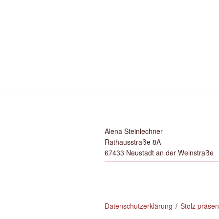
Alena Steinlechner
Rathausstraße 8A
67433 Neustadt an der Weinstraße
Datenschutzerklärung
Stolz präse