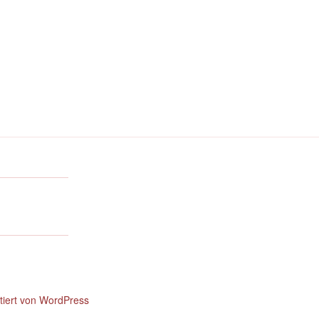
ntiert von WordPress