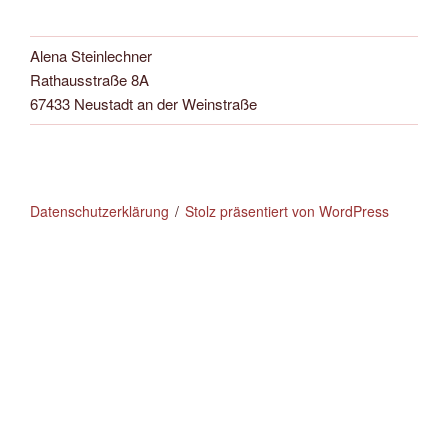
Alena Steinlechner
Rathausstraße 8A
67433 Neustadt an der Weinstraße
Datenschutzerklärung
Stolz präsentiert von WordPress