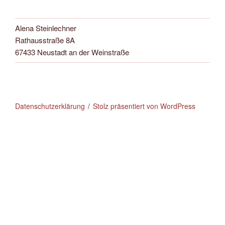
Alena Steinlechner
Rathausstraße 8A
67433 Neustadt an der Weinstraße
Datenschutzerklärung
Stolz präsentiert von WordPress