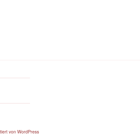
ntiert von WordPress