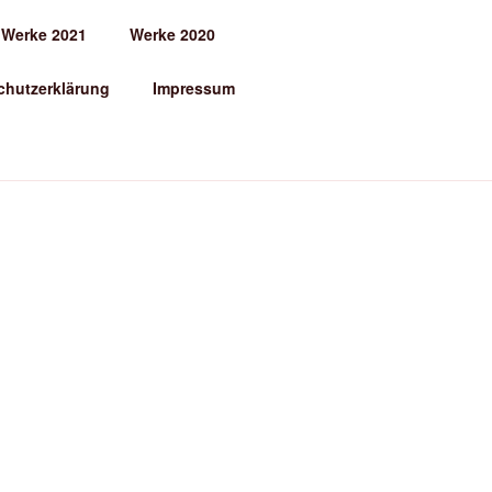
Werke 2021
Werke 2020
chutzerklärung
Impressum