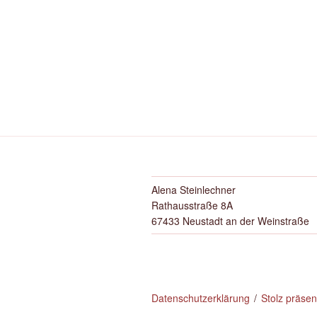
Alena Steinlechner
Rathausstraße 8A
67433 Neustadt an der Weinstraße
Datenschutzerklärung
Stolz präse