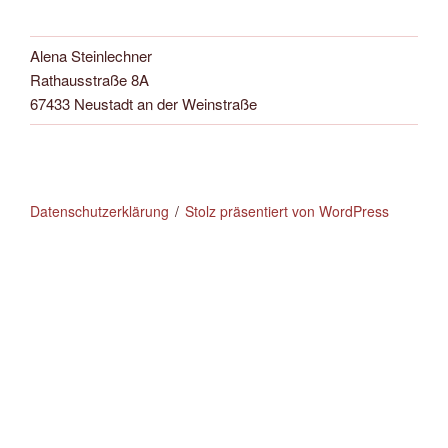
Alena Steinlechner
Rathausstraße 8A
67433 Neustadt an der Weinstraße
Datenschutzerklärung
Stolz präsentiert von WordPress