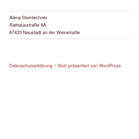
Alena Steinlechner
Rathausstraße 8A
67433 Neustadt an der Weinstraße
Datenschutzerklärung
Stolz präsentiert von WordPress