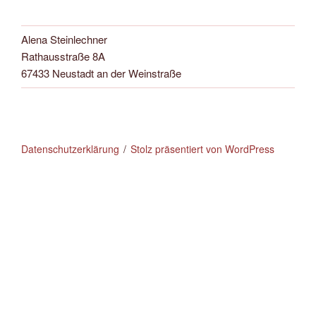
Alena Steinlechner
Rathausstraße 8A
67433 Neustadt an der Weinstraße
Datenschutzerklärung
Stolz präsentiert von WordPress