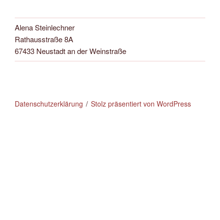
Alena Steinlechner
Rathausstraße 8A
67433 Neustadt an der Weinstraße
Datenschutzerklärung
Stolz präsentiert von WordPress