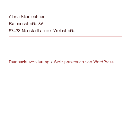
Alena Steinlechner
Rathausstraße 8A
67433 Neustadt an der Weinstraße
Datenschutzerklärung
Stolz präsentiert von WordPress