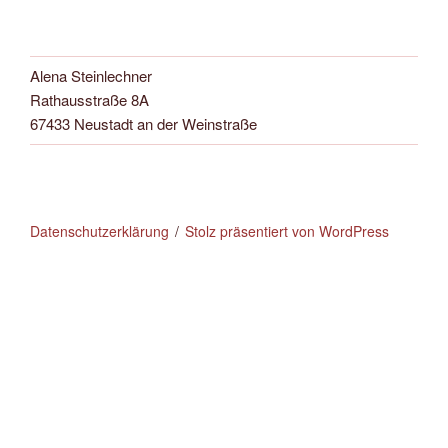
Alena Steinlechner
Rathausstraße 8A
67433 Neustadt an der Weinstraße
Datenschutzerklärung
Stolz präsentiert von WordPress