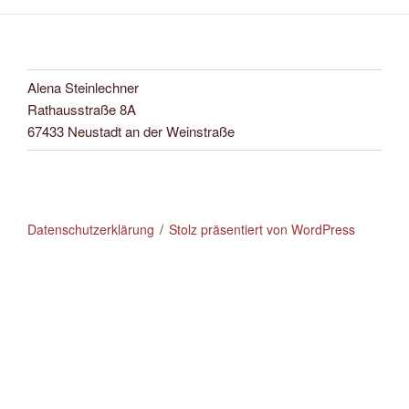
Alena Steinlechner
Rathausstraße 8A
67433 Neustadt an der Weinstraße
Datenschutzerklärung
Stolz präsentiert von WordPress