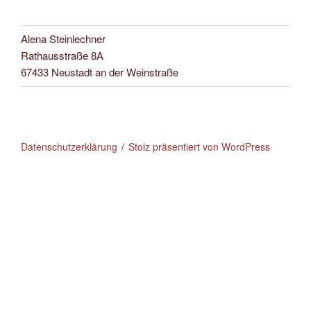
Alena Steinlechner
Rathausstraße 8A
67433 Neustadt an der Weinstraße
Datenschutzerklärung
Stolz präsentiert von WordPress