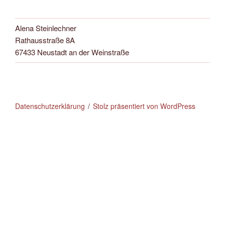
Alena Steinlechner
Rathausstraße 8A
67433 Neustadt an der Weinstraße
Datenschutzerklärung
Stolz präsentiert von WordPress