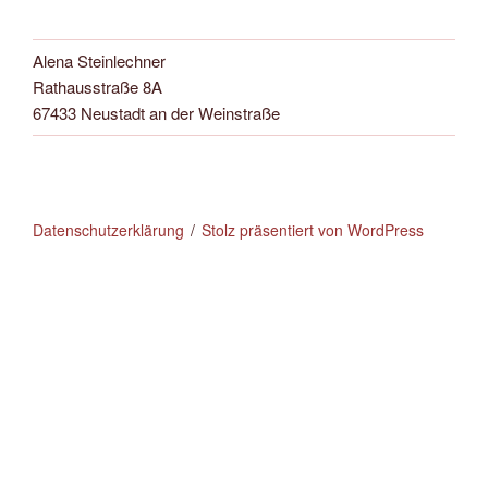
Alena Steinlechner
Rathausstraße 8A
67433 Neustadt an der Weinstraße
Datenschutzerklärung
Stolz präsentiert von WordPress