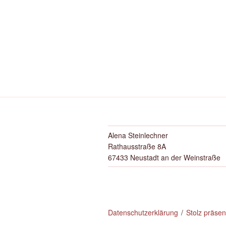
Alena Steinlechner
Rathausstraße 8A
67433 Neustadt an der Weinstraße
Datenschutzerklärung
Stolz präse