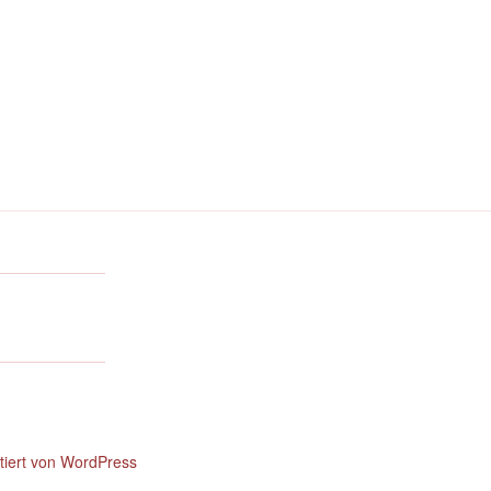
ntiert von WordPress