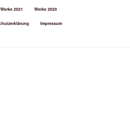
Werke 2021
Werke 2020
chutzerklärung
Impressum