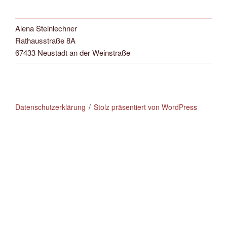
Alena Steinlechner
Rathausstraße 8A
67433 Neustadt an der Weinstraße
Datenschutzerklärung
Stolz präsentiert von WordPress