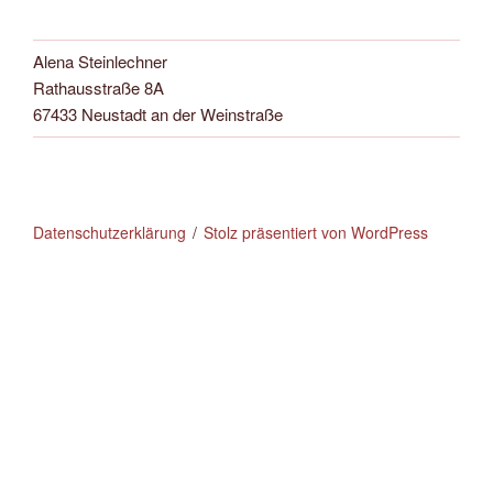
Alena Steinlechner
Rathausstraße 8A
67433 Neustadt an der Weinstraße
Datenschutzerklärung
Stolz präsentiert von WordPress