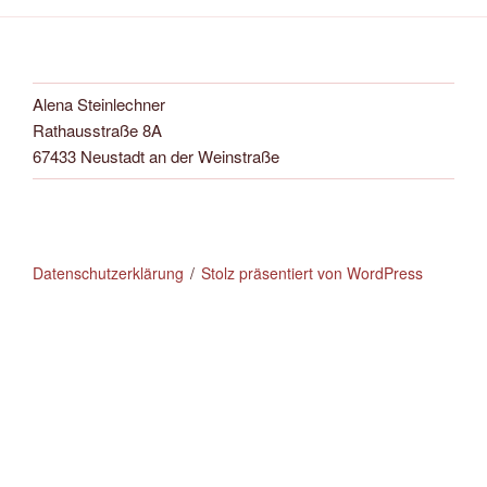
Alena Steinlechner
Rathausstraße 8A
67433 Neustadt an der Weinstraße
Datenschutzerklärung
Stolz präsentiert von WordPress