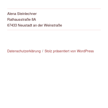
Alena Steinlechner
Rathausstraße 8A
67433 Neustadt an der Weinstraße
Datenschutzerklärung
Stolz präsentiert von WordPress