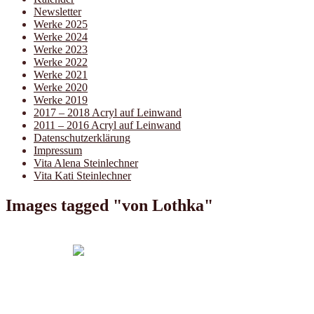
Newsletter
Werke 2025
Werke 2024
Werke 2023
Werke 2022
Werke 2021
Werke 2020
Werke 2019
2017 – 2018 Acryl auf Leinwand
2011 – 2016 Acryl auf Leinwand
Datenschutzerklärung
Impressum
Vita Alena Steinlechner
Vita Kati Steinlechner
Images tagged "von Lothka"