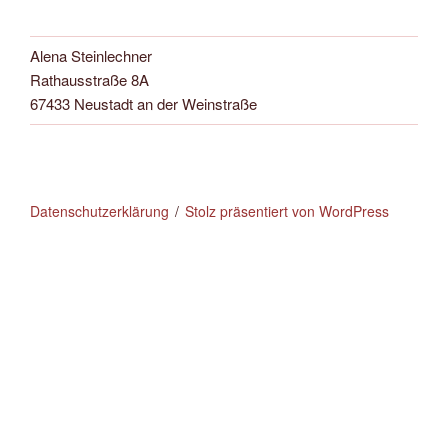
Alena Steinlechner
Rathausstraße 8A
67433 Neustadt an der Weinstraße
Datenschutzerklärung
Stolz präsentiert von WordPress