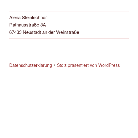
Alena Steinlechner
Rathausstraße 8A
67433 Neustadt an der Weinstraße
Datenschutzerklärung
Stolz präsentiert von WordPress