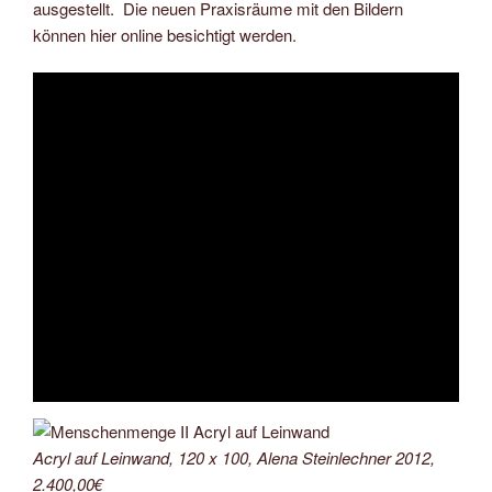
ausgestellt. Die neuen Praxisräume mit den Bildern
können hier online besichtigt werden.
Acryl auf Leinwand, 120 x 100, Alena Steinlechner 2012,
2.400,00€